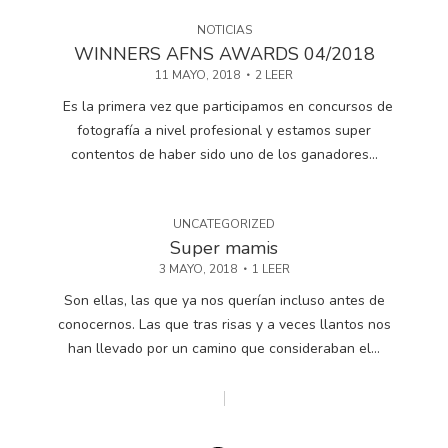
NOTICIAS
WINNERS AFNS AWARDS 04/2018
11 MAYO, 2018
2 LEER
Es la primera vez que participamos en concursos de
fotografía a nivel profesional y estamos super
contentos de haber sido uno de los ganadores...
UNCATEGORIZED
Super mamis
3 MAYO, 2018
1 LEER
Son ellas, las que ya nos querían incluso antes de
conocernos. Las que tras risas y a veces llantos nos
han llevado por un camino que consideraban el...