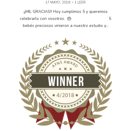
17 MAYO, 2018
1 LEER
¡¡MIL GRACIAS!! Hoy cumplimos 5 y queremos
celebrarlo con vosotros. 🎂 5
bebés preciosos vinieron a nuestro estudio y...