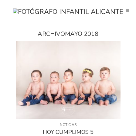
ARCHIVOMAYO 2018
NOTICIAS
HOY CUMPLIMOS 5