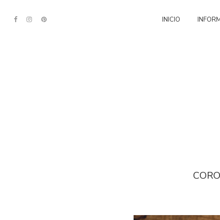
INICIO
INFORM
CORO