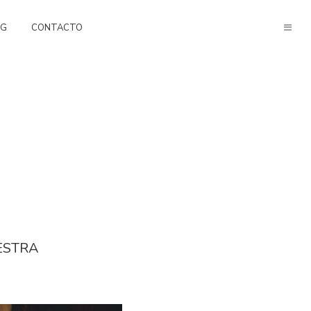
OG
CONTACTO
ESTRA