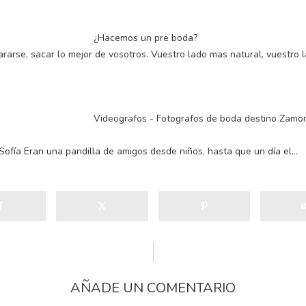
¿Hacemos un pre boda?
rarse, sacar lo mejor de vosotros. Vuestro lado mas natural, vuestro 
Videografos - Fotografos de boda destino Zamo
Sofía Eran una pandilla de amigos desde niños, hasta que un día el…
AÑADE UN COMENTARIO